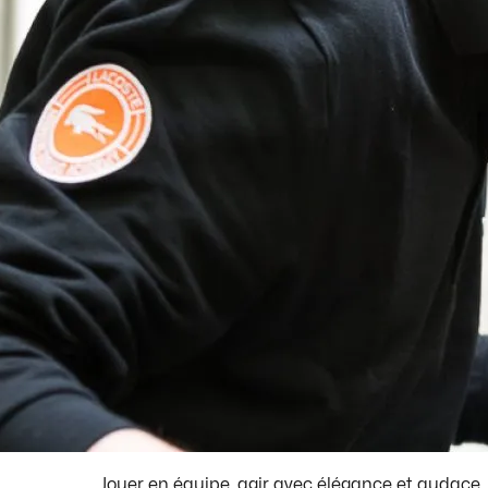
Jouer en équipe, agir avec élégance et audace, 