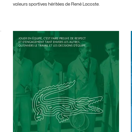
valeurs sportives héritées de René Lacoste.