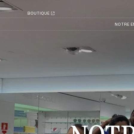
BOUTIQUE
NOTRE E