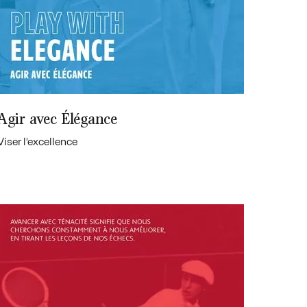
Agir avec Élégance
Viser l’excellence