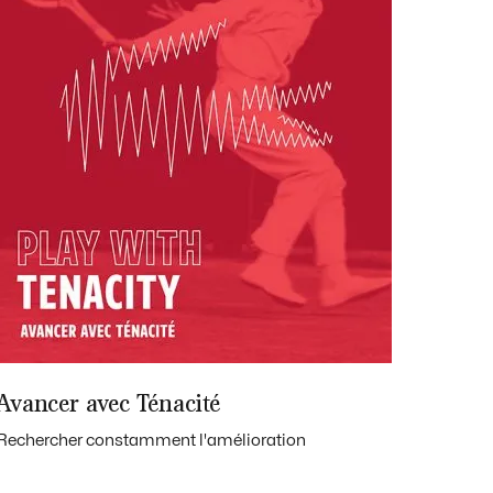
Avancer avec Ténacité
Rechercher constamment l'amélioration