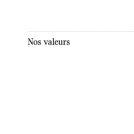
Nos valeurs