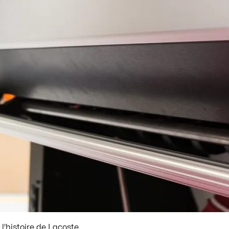
'histoire de Lacoste.