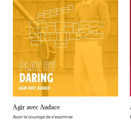
Agir avec Audace
Avoir le courage de s'exprimer