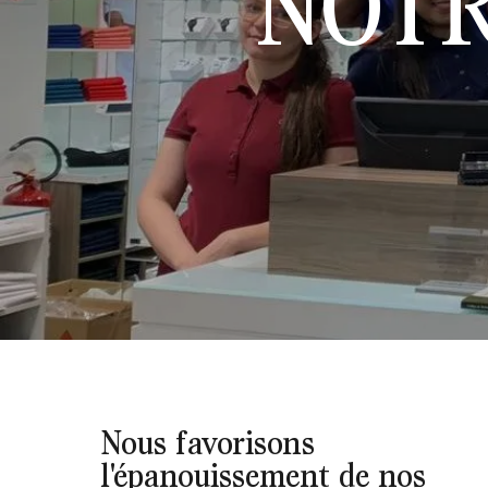
NOTR
Nous favorisons
l'épanouissement de nos