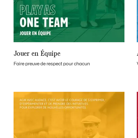
Jouer en Équipe
Faire preuve de respect pour chacun