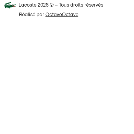
Lacoste 2026 © — Tous droits réservés
Réalisé par
OctaveOctave