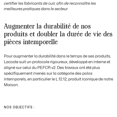
certifier les fabricants de cuir, afin de reconnaître les
meilleures pratiques dans le secteur
Augmenter la durabilité de nos
produits et doubler la durée de vie des
pièces intemporelle
Pour augmenter la durabilité dans le temps de ses produits,
Lacoste suit un protocole rigoureux, développé en interne et
aligné sur celui du PEFCR v2. Des travaux ont été plus
spécifiquement menés sur la catégorie des polos
intemporels, en particulier le L.12.12, produit iconique de notre
Maison.
NOS OBJECTIFS :