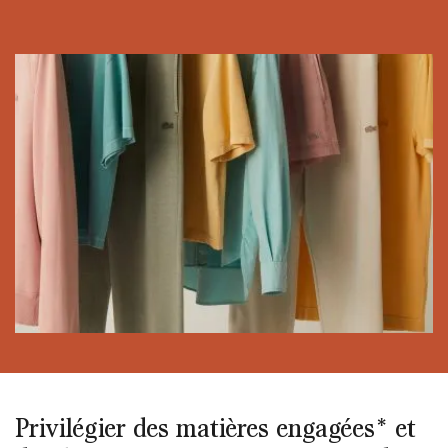
Privilégier des matières engagées* et