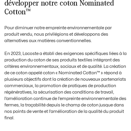
développer notre coton Nominated
Cotton™
Pour diminuer notre empreinte environnementale par
produit vendu, nous privilégions et développons des
alternatives aux matières conventionnelles.
En 2023, Lacoste a établi des exigences spécifiques liées à la
production du coton de ses produits textiles intégrant des
critères environnementaux, sociaux et de qualité. La création
de ce coton appelé coton « Nominated Cotton™ » répond à
plusieurs objectifs dont la création de nouveaux partenariats
commerciaux, la promotion de pratiques de production
régénératives, la sécurisation des conditions de travail,
l’amélioration continue de l’empreinte environnementale des
fermes, la traçabilité depuis le champ de coton jusque dans
nos points de vente et l’amélioration de la qualité du produit
final.