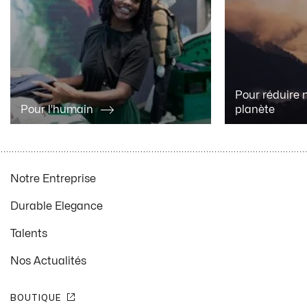
Pour réduire 
Pour l'humain
planète
Notre Entreprise
Durable Elegance
Talents
Nos Actualités
BOUTIQUE