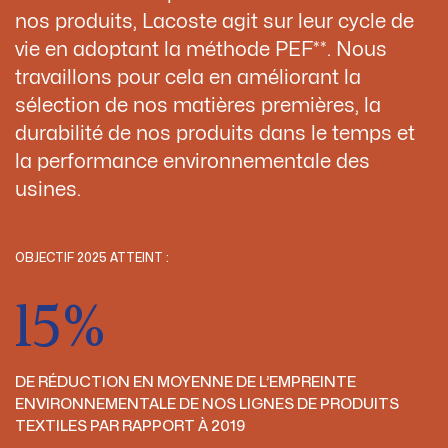
nos produits, Lacoste agit sur leur cycle de
vie en adoptant la méthode PEF**. Nous
travaillons pour cela en améliorant la
sélection de nos matières premières, la
durabilité de nos produits dans le temps et
la performance environnementale des
usines.
OBJECTIF 2025 ATTEINT :
15%
DE RÉDUCTION EN MOYENNE DE L’EMPREINTE
ENVIRONNEMENTALE DE NOS LIGNES DE PRODUITS
TEXTILES PAR RAPPORT À 2019