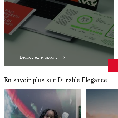
Découvrez le rapport
En savoir plus sur Durable Elegance