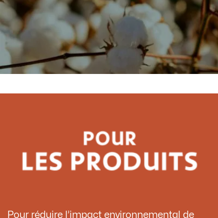
Pour réduire l’impact environnemental de