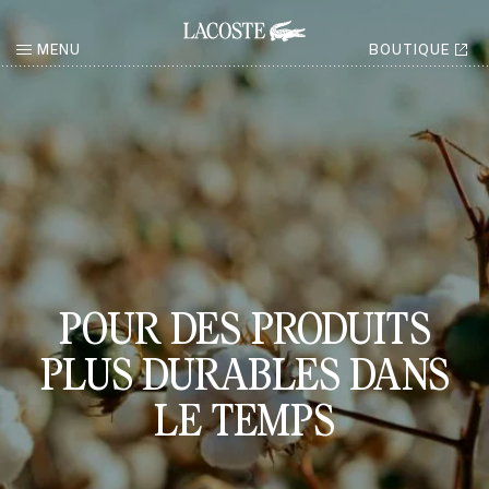
MENU
BOUTIQUE
RETOUR
POUR DES PRODUITS
PLUS DURABLES DANS
LE TEMPS