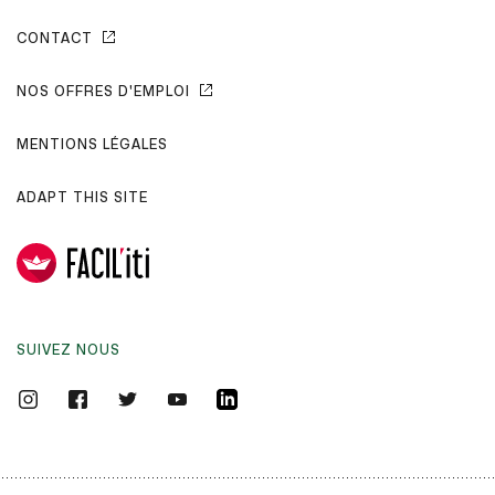
CONTACT
NOS OFFRES D'EMPLOI
MENTIONS LÉGALES
ADAPT THIS SITE
SUIVEZ NOUS