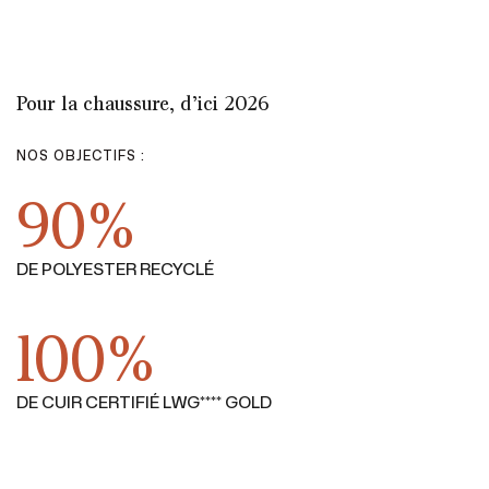
Pour la chaussure, d’ici 2026
NOS OBJECTIFS :
90%
DE POLYESTER RECYCLÉ
100%
DE CUIR CERTIFIÉ LWG**** GOLD