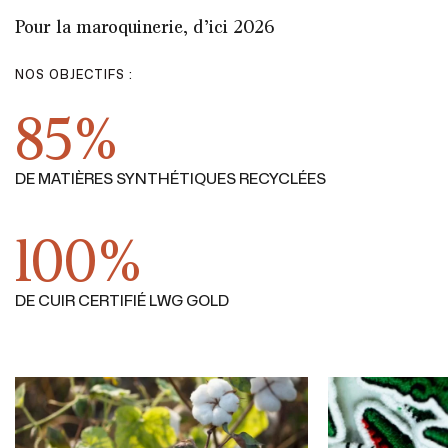
Pour la maroquinerie, d’ici 2026
NOS OBJECTIFS :
85%
DE MATIÈRES SYNTHÉTIQUES RECYCLÉES
100%
DE CUIR CERTIFIÉ LWG GOLD