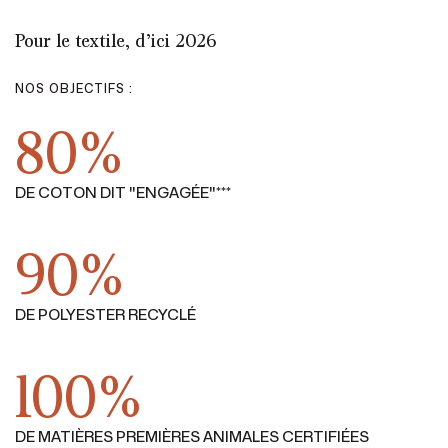
Pour le textile, d’ici 2026
NOS OBJECTIFS :
80%
DE COTON DIT "ENGAGÉE"***
90%
DE POLYESTER RECYCLÉ
100%
DE MATIÈRES PREMIÈRES ANIMALES CERTIFIÉES