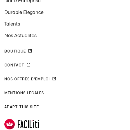
Notre Entreprise
Durable Elegance
Talents
Nos Actualités
BOUTIQUE
CONTACT
NOS OFFRES D'EMPLOI
MENTIONS LÉGALES
ADAPT THIS SITE