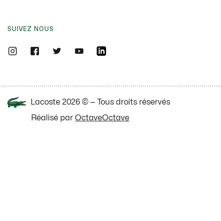
SUIVEZ NOUS
Lacoste 2026 © — Tous droits réservés
Réalisé par
OctaveOctave