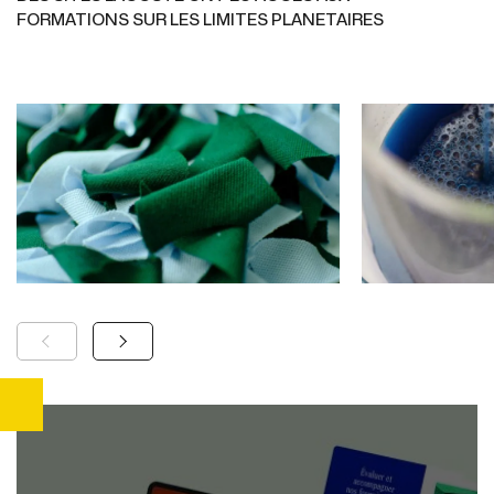
FORMATIONS SUR LES LIMITES PLANETAIRES