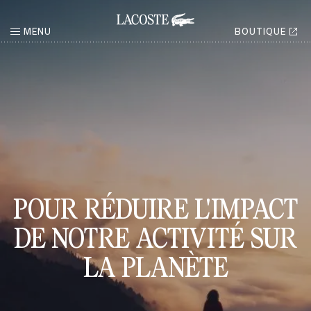
MENU
BOUTIQUE
RETOUR
POUR RÉDUIRE L'IMPACT
DE NOTRE ACTIVITÉ SUR
LA PLANÈTE