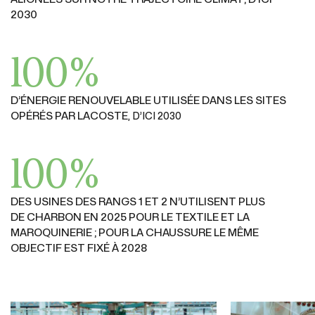
2030
100%
D’ÉNERGIE RENOUVELABLE
UTILISÉE DANS LES SITES
OPÉRÉS
PAR LACOSTE
, D’ICI 2030
100%
DES USINES DES RANGS 1 ET 2 N’UTILISENT PLUS
DE
CHARBON EN 2025 POUR LE TEXTILE ET LA
MAROQUINERIE ;
POUR LA CHAUSSURE LE MÊME
OBJECTIF EST FIXÉ À 2028