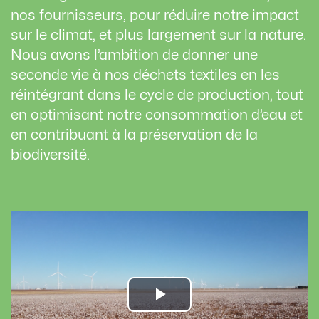
nos fournisseurs, pour réduire notre impact
sur le climat, et plus largement sur la nature.
Nous avons l’ambition de donner une
seconde vie à nos déchets textiles en les
réintégrant dans le cycle de production, tout
en optimisant notre consommation d’eau et
en contribuant à la préservation de la
biodiversité.
Play