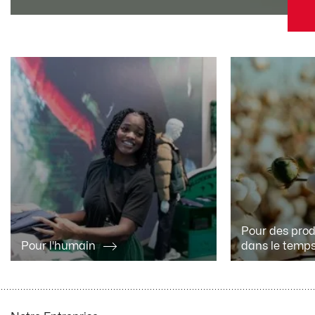
Pour des prod
Pour l'humain
dans le temp