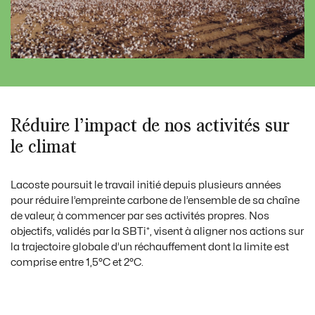
Video
Réduire l’impact de nos activités sur
le climat
Lacoste poursuit le travail initié depuis plusieurs années
pour réduire l’empreinte carbone de l’ensemble de sa chaîne
de valeur, à commencer par ses activités propres. Nos
objectifs, validés par la SBTi*, visent à aligner nos actions sur
la trajectoire globale d’un réchauffement dont la limite est
comprise entre 1,5°C et 2°C.