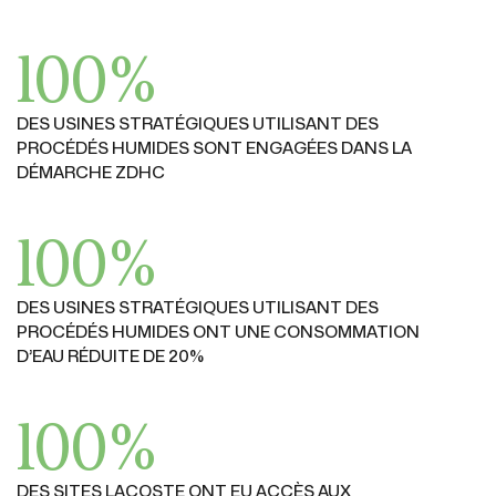
100%
DES USINES STRATÉGIQUES UTILISANT DES
PROCÉDÉS HUMIDES SONT ENGAGÉES DANS LA
DÉMARCHE ZDHC
100%
DES USINES STRATÉGIQUES UTILISANT DES
PROCÉDÉS HUMIDES ONT UNE CONSOMMATION
D’EAU RÉDUITE DE 20%
100%
DES SITES LACOSTE ONT EU ACCÈS AUX