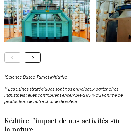
*Science Based Target Initiative
*
*
Les usines stratégiques sont nos principaux partenaires
industriels : elles contribuent ensemble à 80% du volume de
production de notre chaîne de valeur.
Réduire l’impact de nos activités sur
la nature