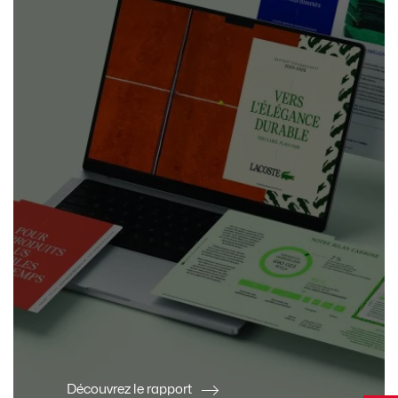
Découvrez le rapport