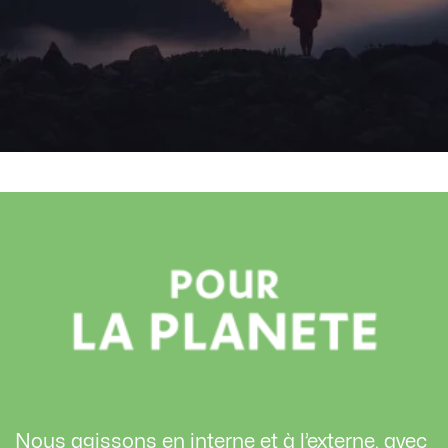
Nous agissons en interne et à l’externe, avec