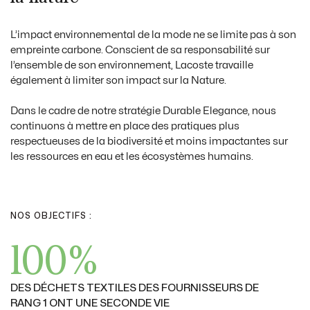
L’impact environnemental de la mode ne se limite pas à son
empreinte carbone. Conscient de sa responsabilité sur
l’ensemble de son environnement, Lacoste travaille
également à limiter son impact sur la Nature.
Dans le cadre de notre stratégie Durable Elegance, nous
continuons à mettre en place des pratiques plus
respectueuses de la biodiversité et moins impactantes sur
les ressources en eau et les écosystèmes humains.
NOS OBJECTIFS :
100%
DES DÉCHETS TEXTILES DES FOURNISSEURS DE
RANG 1 ONT UNE SECONDE VIE