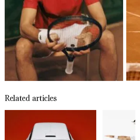
Related articles