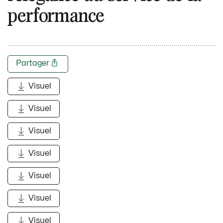
performance
Partager
Visuel
Visuel
Visuel
Visuel
Visuel
Visuel
Visuel