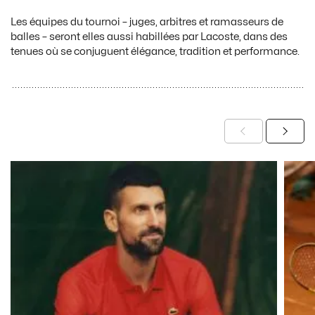
Les équipes du tournoi – juges, arbitres et ramasseurs de
balles – seront elles aussi habillées par Lacoste, dans des
tenues où se conjuguent élégance, tradition et performance.