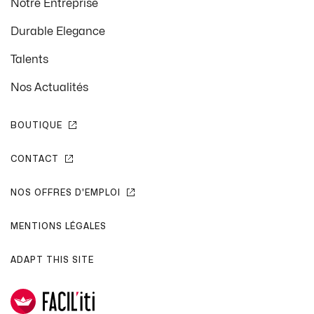
Notre Entreprise
Durable Elegance
Talents
Nos Actualités
BOUTIQUE
CONTACT
NOS OFFRES D'EMPLOI
MENTIONS LÉGALES
ADAPT THIS SITE