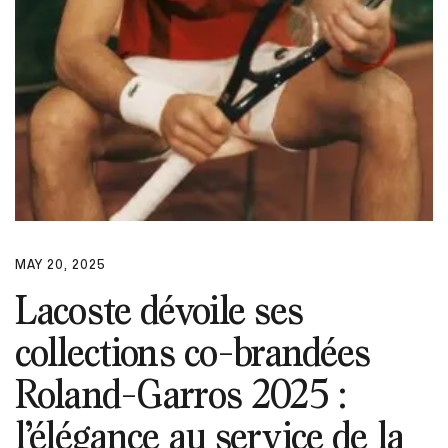
MAY 20, 2025
Lacoste dévoile ses
collections co-brandées
Roland-Garros 2025 :
l’élégance au service de la