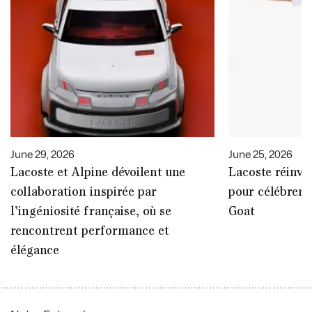
June 29, 2026
June 25, 2026
Lacoste et Alpine dévoilent une
Lacoste réinve
collaboration inspirée par
pour célébrer N
l’ingéniosité française, où se
Goat
rencontrent performance et
élégance