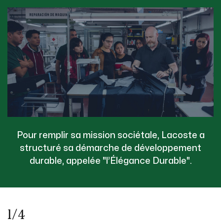
Pour remplir sa mission sociétale, Lacoste a
structuré sa démarche de développement
durable, appelée "l’Élégance Durable".
1/4