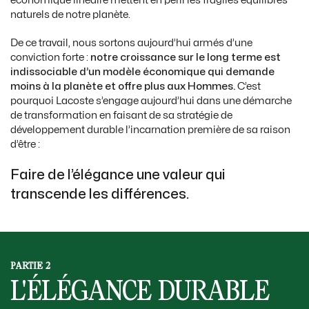
économique linéaire mettent en péril les fragiles équilibres
naturels de notre planète.
De ce travail, nous sortons aujourd’hui armés d’une
conviction forte :
notre croissance sur le long terme est
indissociable d’un modèle économique qui demande
moins à la planète et offre plus aux Hommes.
C’est
pourquoi Lacoste s’engage aujourd’hui dans une démarche
de transformation en faisant de sa stratégie de
développement durable l’incarnation première de sa raison
d’être :
Faire de l’élégance une valeur qui
transcende les différences.
PARTIE 2
L'ÉLÉGANCE DURABLE