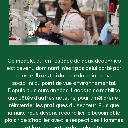
Ce modèle, qui en l’espace de deux décennies
est devenu dominant, n’est pas celui porté par
Lacoste. Il n’est ni durable du point de vue
social, ni du point de vue environnemental.
Depuis plusieurs années, Lacoste se mobilise
aux côtés d’autres acteurs, pour améliorer et
réinventer les pratiques du secteur. Plus que
jamais, nous devons réconcilier le besoin et le
plaisir de s’habiller avec le respect des Hommes
et la préservation de la planète.