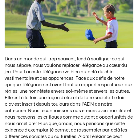
Dans un monde qui, trop souvent, tend à souligner ce qui
nous sépare, nous voulons replacer l’élégance au cœur du
jeu. Pour Lacoste, l’élégance va bien au-delà du chic
vestimentaire et des apparences. Face aux défis de notre
époque, l’élégance est avant tout un rapport respectueux aux
règles, une honnêteté envers soi-même et envers les autres.
Elle est à la fois une façon d’être et de faire société. Le fair-
play est inscrit depuis toujours dans l’ADN de notre
entreprise. Nous reconnaissons nos erreurs avec humilité et
nous recevons les critiques comme autant d’opportunités de
nous améliorer. Plus que jamais, nous pensons que cette
exigence d’exemplarité permet de rassembler par-delà les
différences sociales ou culturelles. Alors l’élégance peut