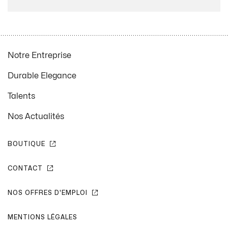
Notre Entreprise
Durable Elegance
Talents
Nos Actualités
BOUTIQUE
CONTACT
NOS OFFRES D'EMPLOI
MENTIONS LÉGALES