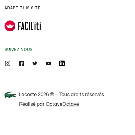
ADAPT THIS SITE
SUIVEZ NOUS
Lacoste 2026 © — Tous droits réservés
Réalisé par
OctaveOctave