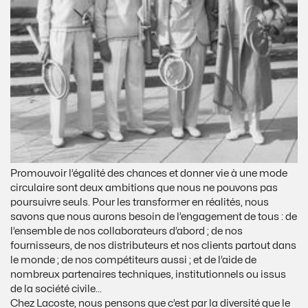
Promouvoir l’égalité des chances et donner vie à une mode
circulaire sont deux ambitions que nous ne pouvons pas
poursuivre seuls. Pour les transformer en réalités, nous
savons que nous aurons besoin de l’engagement de tous : de
l’ensemble de nos collaborateurs d’abord ; de nos
fournisseurs, de nos distributeurs et nos clients partout dans
le monde ; de nos compétiteurs aussi ; et de l’aide de
nombreux partenaires techniques, institutionnels ou issus
de la société civile…
Chez Lacoste, nous pensons que c’est par la diversité que le