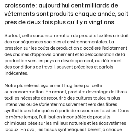
croissante : aujourd’hui cent milliards de
vêtements sont produits chaque année, soit
près de deux fois plus qu’il y a vingt ans.
Surtout, cette surconsommation de produits textiles a induit
des conséquences sociales et environnementales. La
pression sur les coûts de production a accéléré l’éclatement
des chaînes d’approvisionnement et la délocalisation de la
production vers les pays en développement, au détriment
des conditions de travail, souvent précaires et parfois
indécentes.
Notre planète est également fragilisée par cette
surconsommation. En amont, produire davantage de fibres
textiles nécessite de recourir à des cultures toujours plus
intensives ou de s’orienter massivement vers des fibres
synthétiques fabriquées à partir de ressources fossiles. Dans
le même temps, l’utilisation incontrôlée de produits
chimiques pèse sur les milieux naturels et les écosystèmes
locaux. En aval, les tissus synthétiques libèrent, à chaque