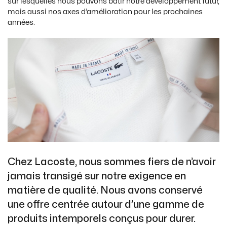
sur lesquelles nous pouvons bâtir notre développement futur,
mais aussi nos axes d’amélioration pour les prochaines
années.
Chez Lacoste, nous sommes fiers de n’avoir
jamais transigé sur notre exigence en
matière de qualité. Nous avons conservé
une offre centrée autour d’une gamme de
produits intemporels conçus pour durer.