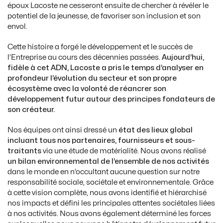
époux Lacoste ne cesseront ensuite de chercher à révéler le
potentiel de la jeunesse, de favoriser son inclusion et son
envol.
Cette histoire a forgé le développement et le succès de
l’Entreprise au cours des décennies passées.
Aujourd’hui,
fidèle à cet ADN, Lacoste a pris le temps d’analyser en
profondeur l’évolution du secteur et son propre
écosystème avec la volonté de réancrer son
développement futur autour des principes fondateurs de
son créateur.
Nos équipes ont ainsi dressé un
état des lieux global
incluant tous nos partenaires, fournisseurs et sous-
traitants
via une étude de matérialité. Nous avons réalisé
un bilan environnemental de l’ensemble de nos activités
dans le monde en n’occultant aucune question sur notre
responsabilité sociale, sociétale et environnementale. Grâce
à cette vision complète, nous avons identifié et hiérarchisé
nos impacts et défini les principales attentes sociétales liées
à nos activités. Nous avons également déterminé les forces