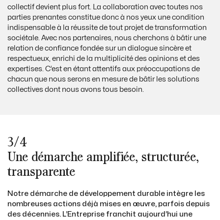
collectif devient plus fort. La collaboration avec toutes nos
parties prenantes constitue donc à nos yeux une condition
indispensable à la réussite de tout projet de transformation
sociétale. Avec nos partenaires, nous cherchons à bâtir une
relation de confiance fondée sur un dialogue sincère et
respectueux, enrichi de la multiplicité des opinions et des
expertises. C’est en étant attentifs aux préoccupations de
chacun que nous serons en mesure de bâtir les solutions
collectives dont nous avons tous besoin.
3/4
Une démarche amplifiée, structurée,
transparente
Notre démarche de développement durable intègre les
nombreuses actions déjà mises en œuvre, parfois depuis
des décennies. L’Entreprise franchit aujourd’hui une