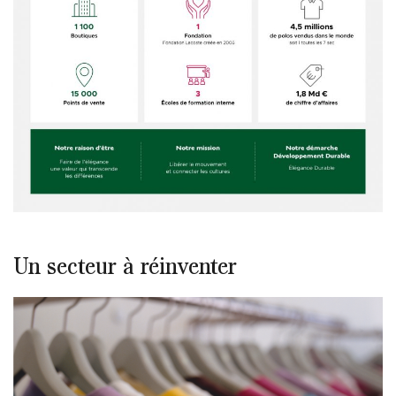
Un secteur à réinventer