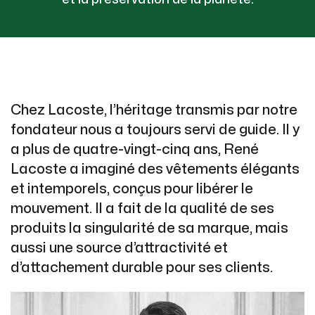
Chez Lacoste, l’héritage transmis par notre
fondateur nous a toujours servi de guide. Il y
a plus de quatre-vingt-cinq ans, René
Lacoste a imaginé des vêtements élégants
et intemporels, conçus pour libérer le
mouvement. Il a fait de la qualité de ses
produits la singularité de sa marque, mais
aussi une source d’attractivité et
d’attachement durable pour ses clients.