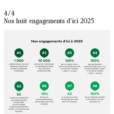
4/4
Nos huit engagements d'ici 2025