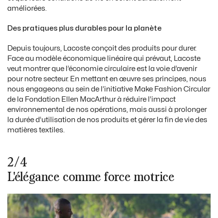
améliorées.
Des pratiques plus durables pour la planète
Depuis toujours, Lacoste conçoit des produits pour durer.
Face au modèle économique linéaire qui prévaut, Lacoste
veut montrer que l’économie circulaire est la voie d’avenir
pour notre secteur. En mettant en œuvre ses principes, nous
nous engageons au sein de l’initiative Make Fashion Circular
de la Fondation Ellen MacArthur à réduire l’impact
environnemental de nos opérations, mais aussi à prolonger
la durée d’utilisation de nos produits et gérer la fin de vie des
matières textiles.
2/4
L'élégance comme force motrice