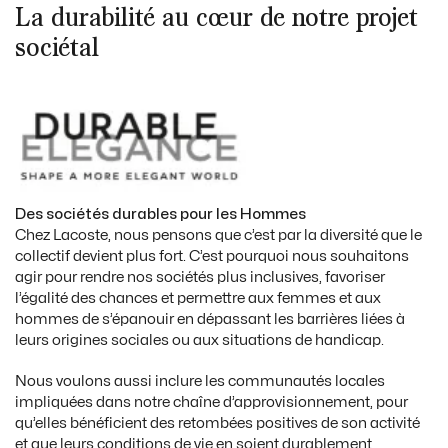
La durabilité au cœur de notre projet
sociétal
Des sociétés durables pour les Hommes
Chez Lacoste, nous pensons que c’est par la diversité que le
collectif devient plus fort. C’est pourquoi nous souhaitons
agir pour rendre nos sociétés plus inclusives, favoriser
l’égalité des chances et permettre aux femmes et aux
hommes de s’épanouir en dépassant les barrières liées à
leurs origines sociales ou aux situations de handicap.
Nous voulons aussi inclure les communautés locales
impliquées dans notre chaîne d’approvisionnement, pour
qu’elles bénéficient des retombées positives de son activité
et que leurs conditions de vie en soient durablement