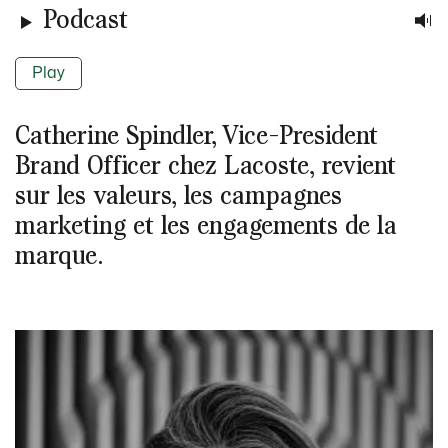
Podcast
Play
Catherine Spindler, Vice-President
Brand Officer chez Lacoste, revient
sur les valeurs, les campagnes
marketing et les engagements de la
marque.