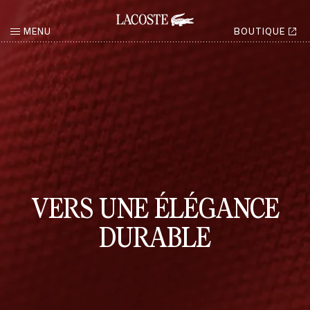
MENU
BOUTIQUE
RETOUR
VERS UNE ÉLÉGANCE
DURABLE