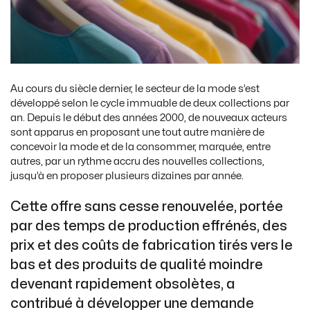
Au cours du siècle dernier, le secteur de la mode s’est
développé selon le cycle immuable de deux collections par
an. Depuis le début des années 2000, de nouveaux acteurs
sont apparus en proposant une tout autre manière de
concevoir la mode et de la consommer, marquée, entre
autres, par un rythme accru des nouvelles collections,
jusqu’à en proposer plusieurs dizaines par année.
Cette offre sans cesse renouvelée, portée
par des temps de production effrénés, des
prix et des coûts de fabrication tirés vers le
bas et des produits de qualité moindre
devenant rapidement obsolètes, a
contribué à développer une demande