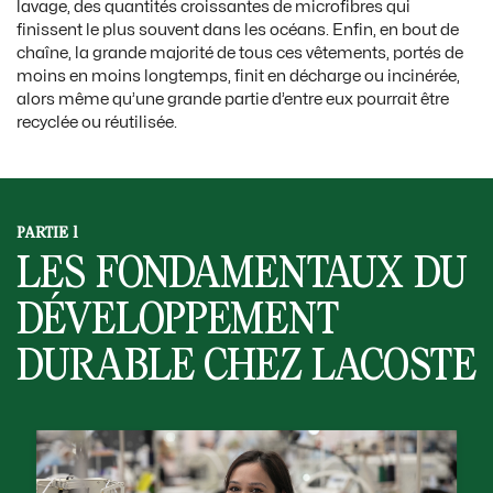
lavage, des quantités croissantes de microfibres qui
finissent le plus souvent dans les océans. Enfin, en bout de
chaîne, la grande majorité de tous ces vêtements, portés de
moins en moins longtemps, finit en décharge ou incinérée,
alors même qu’une grande partie d’entre eux pourrait être
recyclée ou réutilisée.
PARTIE 1
LES FONDAMENTAUX DU
DÉVELOPPEMENT
DURABLE CHEZ LACOSTE