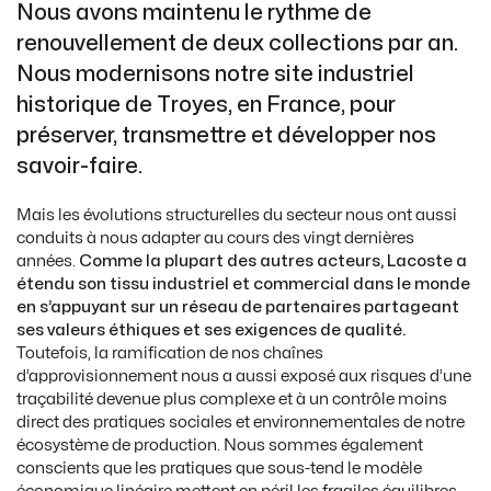
Nous avons maintenu le rythme de
renouvellement de deux collections par an.
Nous modernisons notre site industriel
historique de Troyes, en France, pour
préserver, transmettre et développer nos
savoir-faire.
Mais les évolutions structurelles du secteur nous ont aussi
conduits à nous adapter au cours des vingt dernières
années.
Comme la plupart des autres acteurs, Lacoste a
étendu son tissu industriel et commercial dans le monde
en s’appuyant sur un réseau de partenaires partageant
ses valeurs éthiques et ses exigences de qualité.
Toutefois, la ramification de nos chaînes
d’approvisionnement nous a aussi exposé aux risques d’une
traçabilité devenue plus complexe et à un contrôle moins
direct des pratiques sociales et environnementales de notre
écosystème de production. Nous sommes également
conscients que les pratiques que sous-tend le modèle