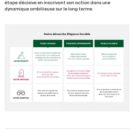
étape décisive en inscrivant son action dans une
dynamique ambitieuse sur le long terme.