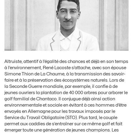
Altruiste, attentif à l’égalité des chances et déjà en son temps
à l’environnement, René Lacoste s’attache, avec son épouse
Simone Thion de La Chaume, à la transmission des savoir-
faire et à la préservation des écosystèmes naturels. Lors de
la Seconde Guerre mondiale, par exemple, il confie à de
jeunes ouvriers la plantation de 40 000 arbres pour arborer le
golf familial de Chantaco. Il conjugue déjà ainsi action
environnementale et sociale en évitant à ces hommes d’être
envoyés en Allemagne pour les travaux imposés par le
Service du Travail Obligatoire (STO). Plus tard, le couple
permet aux caddies de s’entraîner sur ce même golf et fait
émerger toute une génération de jeunes champions. Les