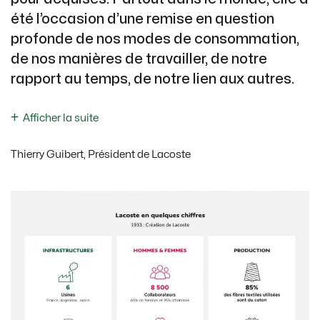
été l’occasion d’une remise en question
profonde de nos modes de consommation,
de nos manières de travailler, de notre
rapport au temps, de notre lien aux autres.
Afficher la suite
Thierry Guibert, Président de Lacoste